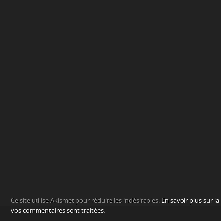
Ce site utilise Akismet pour réduire les indésirables.
En savoir plus sur l
vos commentaires sont traitées
.