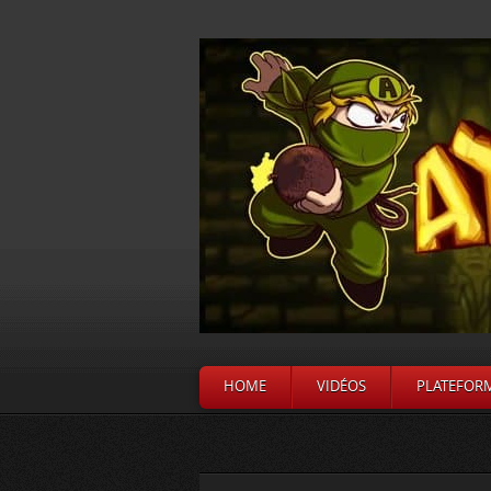
HOME
VIDÉOS
PLATEFOR