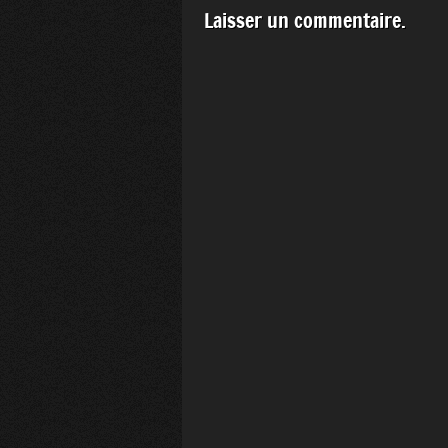
Laisser un commentaire.