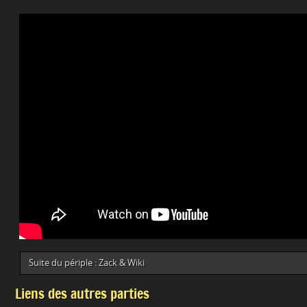
Suite du périple : Zack & Wiki
Liens des autres parties