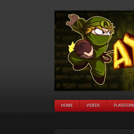
HOME
VIDÉOS
PLATEFOR