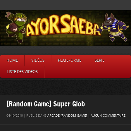
HOME
VIDÉOS
PLATEFORME
SERIE
LISTE DES VIDÉOS
[Random Game] Super Glob
04/10/2010 | PUBLIÉ DANS
ARCADE
,
[RANDOM GAME]
|
AUCUN COMMENTAIRE.