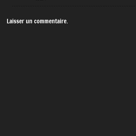
Laisser un commentaire.