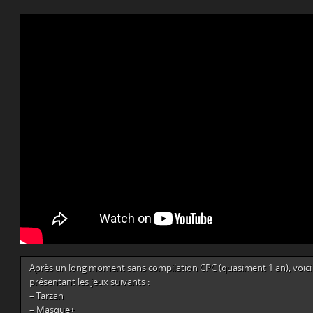
Après un long moment sans compilation CPC (quasiment 1 an), voic
présentant les jeux suivants :
– Tarzan
– Masque+