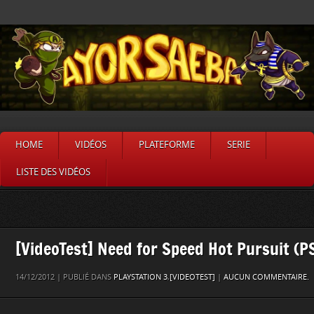
HOME
VIDÉOS
PLATEFORME
SERIE
LISTE DES VIDÉOS
[VideoTest] Need for Speed Hot Pursuit (P
14/12/2012 | PUBLIÉ DANS
PLAYSTATION 3
,
[VIDEOTEST]
|
AUCUN COMMENTAIRE.