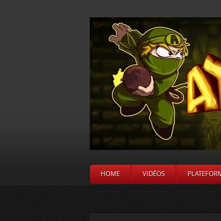
HOME
VIDÉOS
PLATEFOR