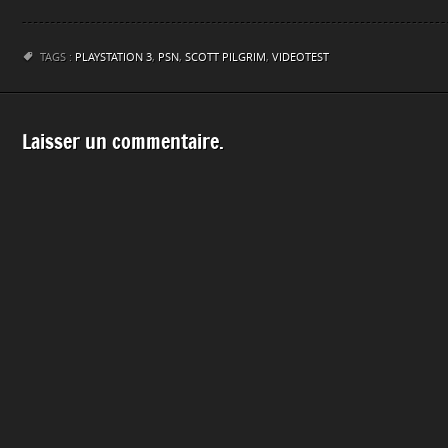
TAGS :
PLAYSTATION 3
,
PSN
,
SCOTT PILGRIM
,
VIDEOTEST
Laisser un commentaire.