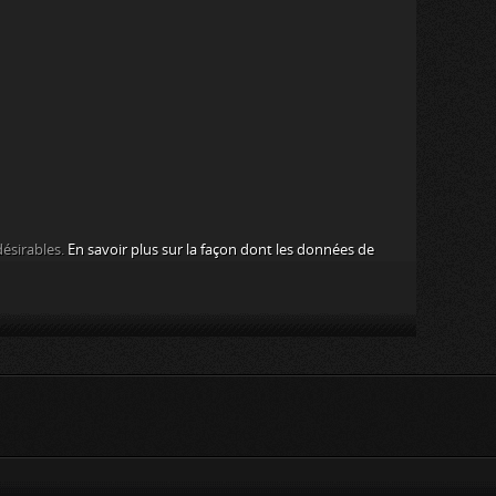
désirables.
En savoir plus sur la façon dont les données de