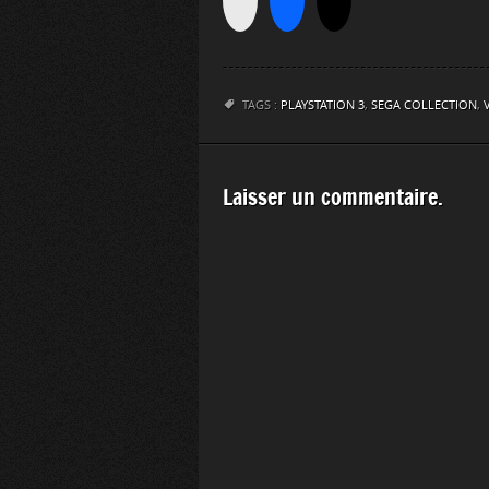
TAGS :
PLAYSTATION 3
,
SEGA COLLECTION
,
Laisser un commentaire.