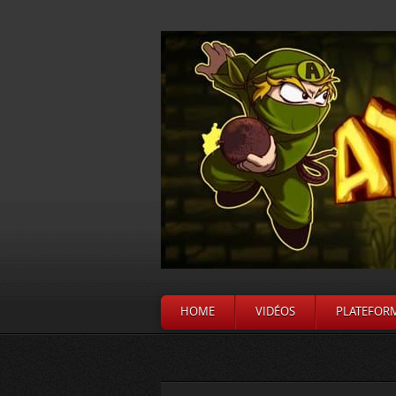
HOME
VIDÉOS
PLATEFOR