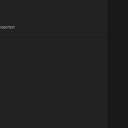
VIDEOTEST