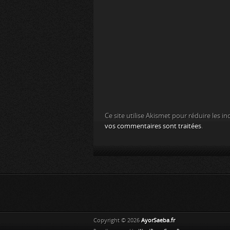
Ce site utilise Akismet pour réduire les in
vos commentaires sont traitées
.
Copyright © 2026
AyorSaeba.fr