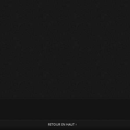
RETOUR EN HAUT ↑