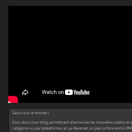
Salut tout le monde !
Voici donc mon blog permettant d’annoncer les nouvelles vidéos et su
catégorie ou par plateforme car ça devenait un peu la foire entre D