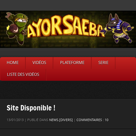
HOME
VIDÉOS
PLATEFORME
SERIE
LISTE DES VIDÉOS
Site Disponible !
13/01/2013 | PUBLIÉ DANS
NEWS
,
[DIVERS]
|
COMMENTAIRES : 10