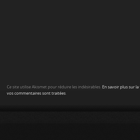
Ce site utilise Akismet pour réduire les indésirables.
En savoir plus sur l
vos commentaires sont traitées
.