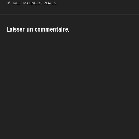
TAGS :
MAKING OF
,
PLAYLIST
Laisser un commentaire.