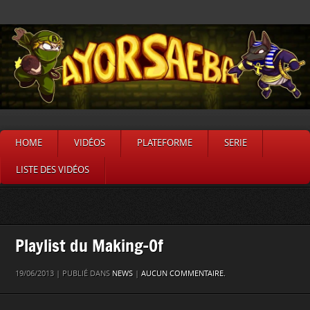
HOME
VIDÉOS
PLATEFORME
SERIE
LISTE DES VIDÉOS
Playlist du Making-Of
19/06/2013 | PUBLIÉ DANS
NEWS
|
AUCUN COMMENTAIRE.