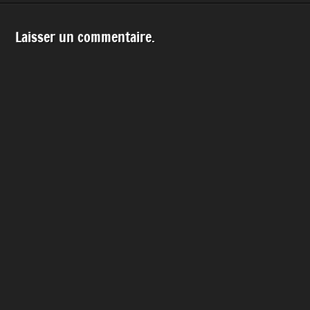
Laisser un commentaire.