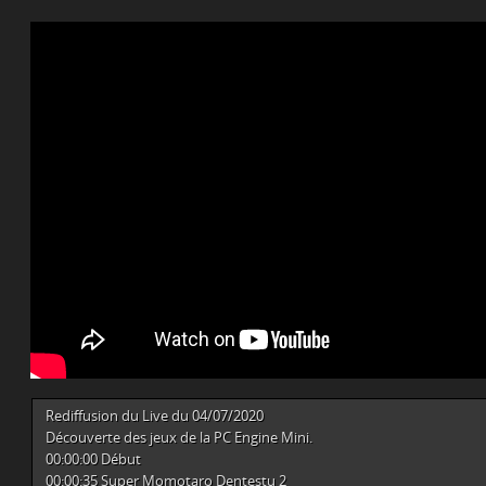
Rediffusion du Live du 04/07/2020
Découverte des jeux de la PC Engine Mini.
00:00:00 Début
00:00:35 Super Momotaro Dentestu 2