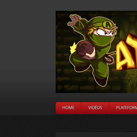
HOME
VIDÉOS
PLATEFOR