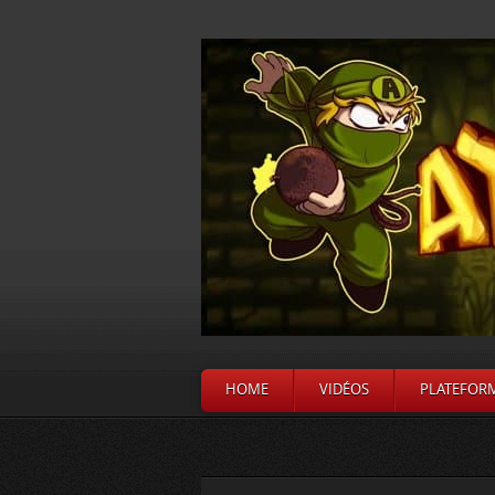
HOME
VIDÉOS
PLATEFOR