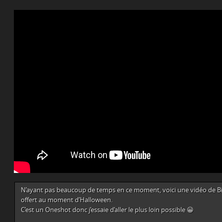
N’ayant pas beaucoup de temps en ce moment, voici une vidéo de Bin
offert au moment d’Halloween.
C’est un Oneshot donc j’essaie d’aller le plus loin possible 😀