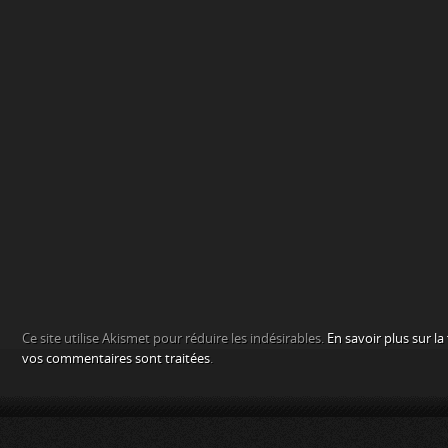
Ce site utilise Akismet pour réduire les indésirables.
En savoir plus sur l
vos commentaires sont traitées
.