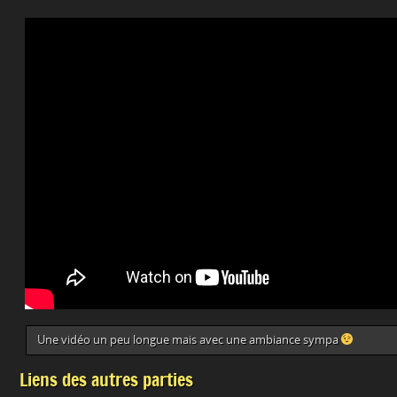
Une vidéo un peu longue mais avec une ambiance sympa
Liens des autres parties