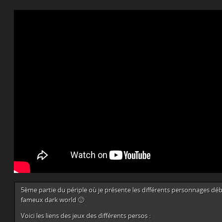
5ème partie du périple où je présente les différents personnages d
fameux dark world 🙂
Voici les liens des jeux des différents persos :