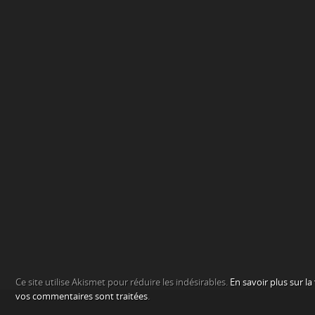
Ce site utilise Akismet pour réduire les indésirables.
En savoir plus sur l
vos commentaires sont traitées
.