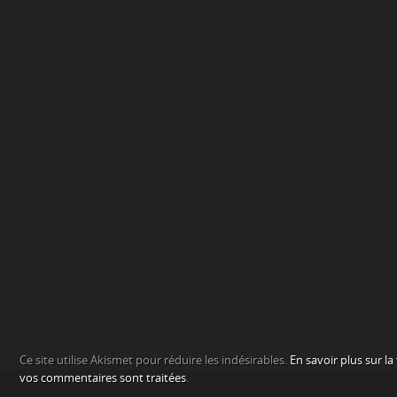
Ce site utilise Akismet pour réduire les indésirables.
En savoir plus sur l
vos commentaires sont traitées
.