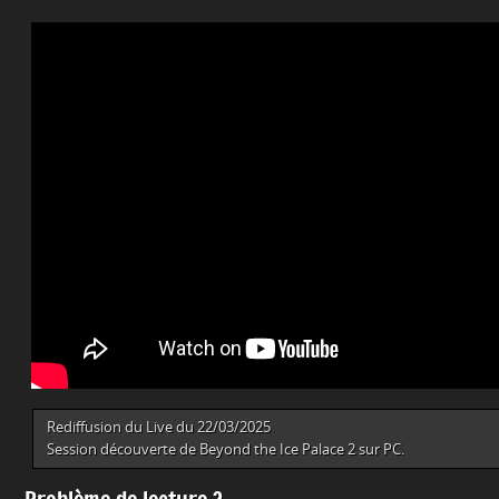
Rediffusion du Live du 22/03/2025
Session découverte de Beyond the Ice Palace 2 sur PC.