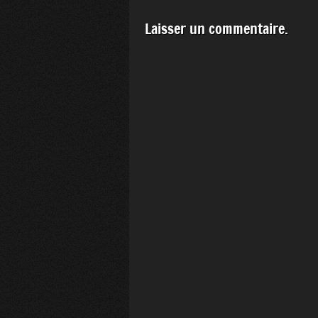
Laisser un commentaire.