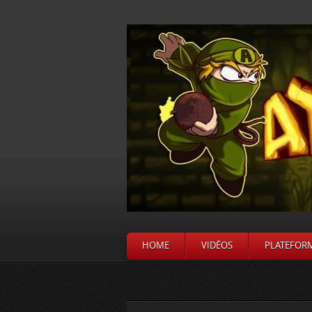
HOME
VIDÉOS
PLATEFOR