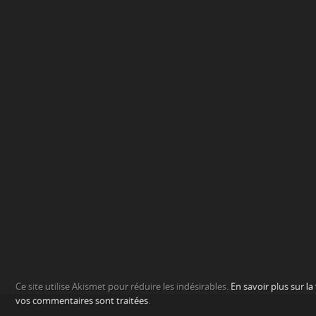
Ce site utilise Akismet pour réduire les indésirables.
En savoir plus sur l
vos commentaires sont traitées
.