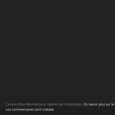
Ce site utilise Akismet pour réduire les indésirables.
En savoir plus sur l
vos commentaires sont traitées
.