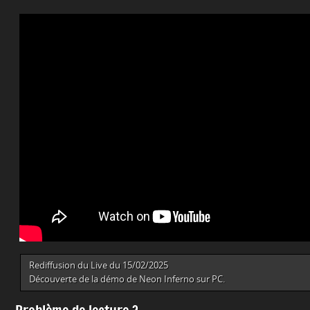
Rediffusion du Live du 15/02/2025
Découverte de la démo de Neon Inferno sur PC.