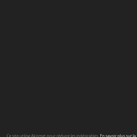
Ce site utilise Akismet pour réduire les indésirables.
En savoir plus sur l