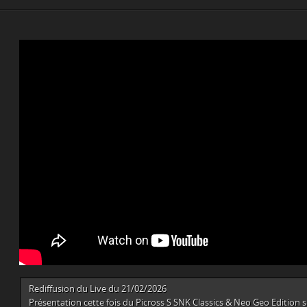
Rediffusion du Live du 21/02/2026
Présentation cette fois du Picross S SNK Classics & Neo Geo Edition s