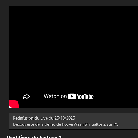
Rediffusion du Live du 25/10/2025
Découverte de la démo de PowerWash Simualtor 2 sur PC.