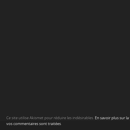
Ce site utilise Akismet pour réduire les indésirables.
En savoir plus sur l
vos commentaires sont traitées
.