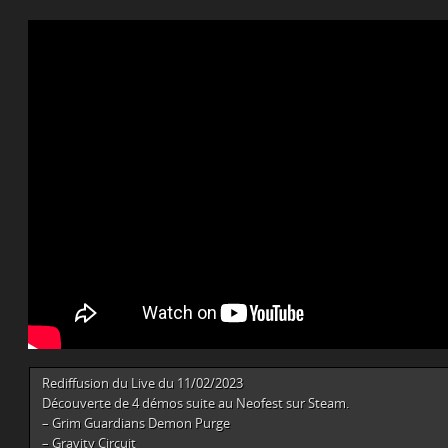
Rediffusion du Live du 11/02/2023
Découverte de 4 démos suite au Neofest sur Steam.
– Grim Guardians Demon Purge
– Gravity Circuit