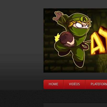
HOME
VIDÉOS
PLATEFOR