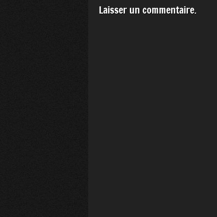
Laisser un commentaire.