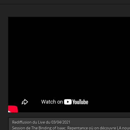
Rediffusion du Live du 03/04/2021
Session de The Binding of Isaac: Repentance où on découvre LA no