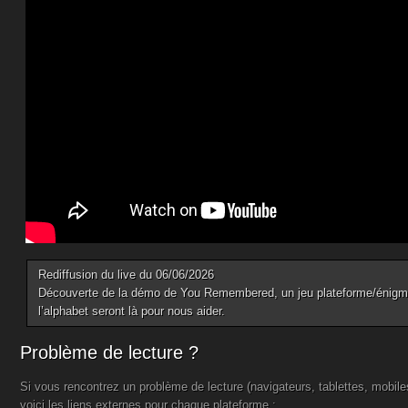
Rediffusion du live du 06/06/2026
Découverte de la démo de You Remembered, un jeu plateforme/énigme o
l’alphabet seront là pour nous aider.
Problème de lecture ?
Si vous rencontrez un problème de lecture (navigateurs, tablettes, mobil
voici les liens externes pour chaque plateforme :