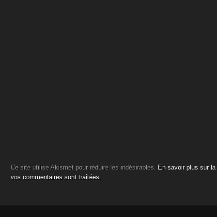
Ce site utilise Akismet pour réduire les indésirables.
En savoir plus sur l
vos commentaires sont traitées
.