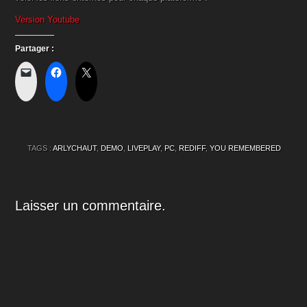
Version Youtube
Partager :
TAGS :
ARLYCHAUT
,
DEMO
,
LIVEPLAY
,
PC
,
REDIFF
,
YOU REMEMBERED
Laisser un commentaire.