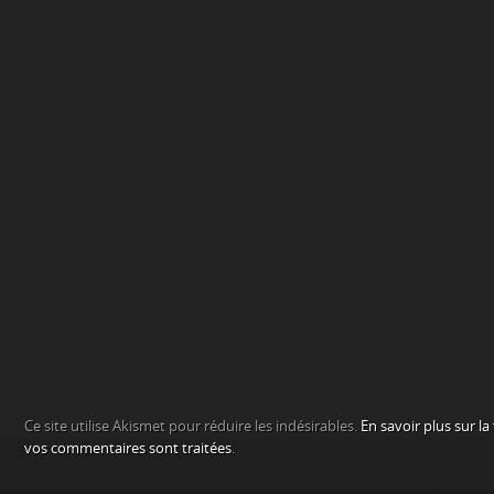
Ce site utilise Akismet pour réduire les indésirables.
En savoir plus sur l
vos commentaires sont traitées
.