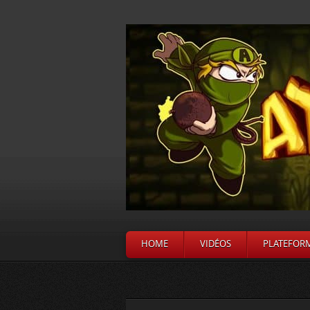
HOME
VIDÉOS
PLATEFOR