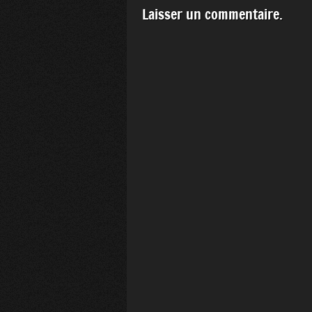
Laisser un commentaire.