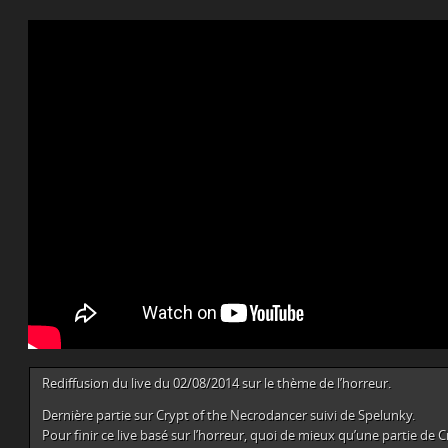
Rediffusion du live du 02/08/2014 sur le thème de l’horreur.
Dernière partie sur Crypt of the Necrodancer suivi de Spelunky.
Pour finir ce live basé sur l’horreur, quoi de mieux qu’une partie de