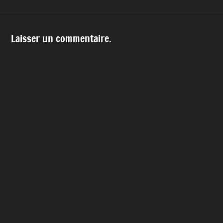
Laisser un commentaire.