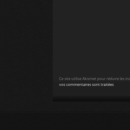
Ce site utilise Akismet pour réduire les in
vos commentaires sont traitées
.