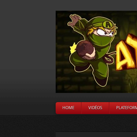
HOME
VIDÉOS
PLATEFOR