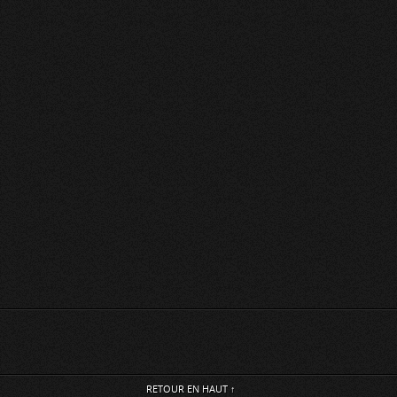
RETOUR EN HAUT ↑