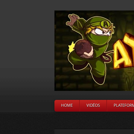
HOME
VIDÉOS
PLATEFOR