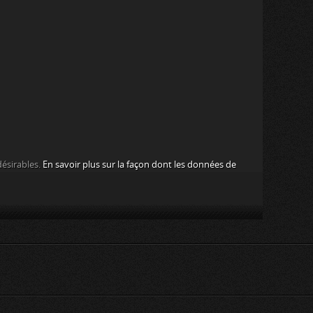
désirables.
En savoir plus sur la façon dont les données de