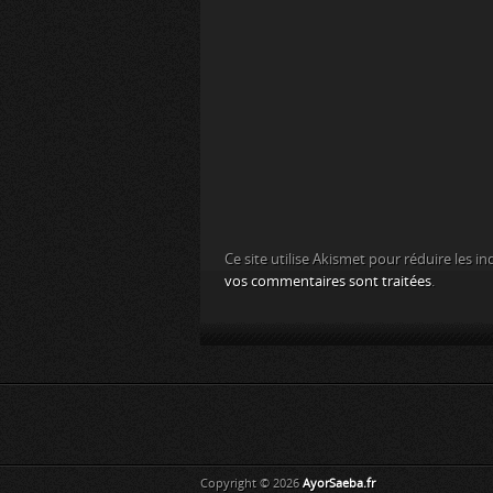
Ce site utilise Akismet pour réduire les in
vos commentaires sont traitées
.
Copyright © 2026
AyorSaeba.fr