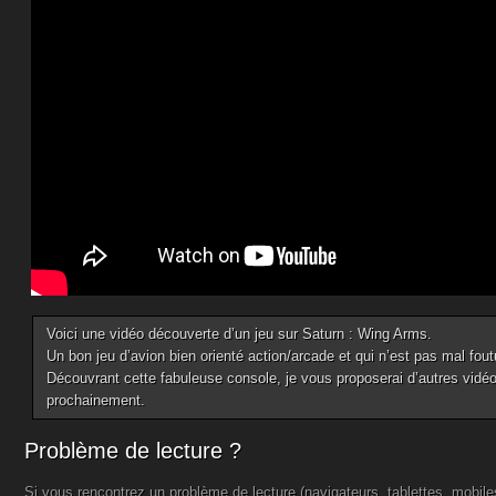
Voici une vidéo découverte d’un jeu sur Saturn : Wing Arms.
Un bon jeu d’avion bien orienté action/arcade et qui n’est pas mal fout
Découvrant cette fabuleuse console, je vous proposerai d’autres vid
prochainement.
Problème de lecture ?
Si vous rencontrez un problème de lecture (navigateurs, tablettes, mobil