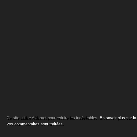
Ce site utilise Akismet pour réduire les indésirables.
En savoir plus sur l
vos commentaires sont traitées
.