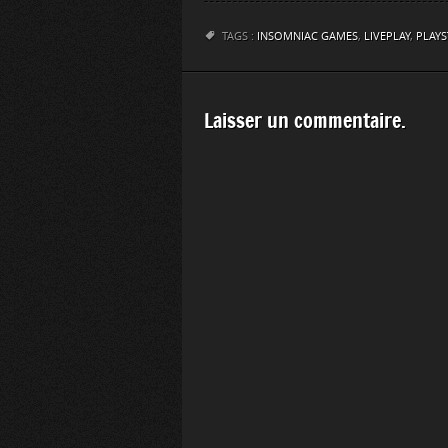
TAGS :
INSOMNIAC GAMES
,
LIVEPLAY
,
PLAYS
Laisser un commentaire.