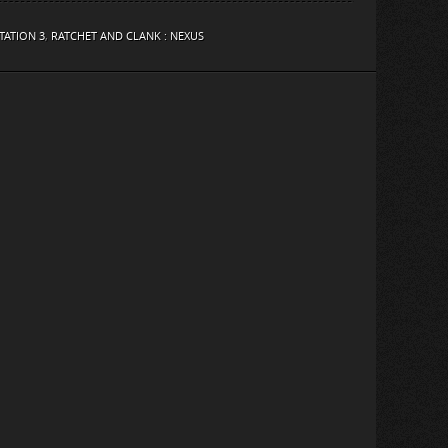
TATION 3
,
RATCHET AND CLANK : NEXUS