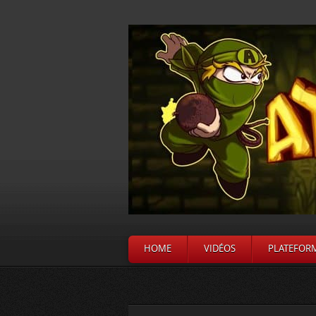
HOME
VIDÉOS
PLATEFOR