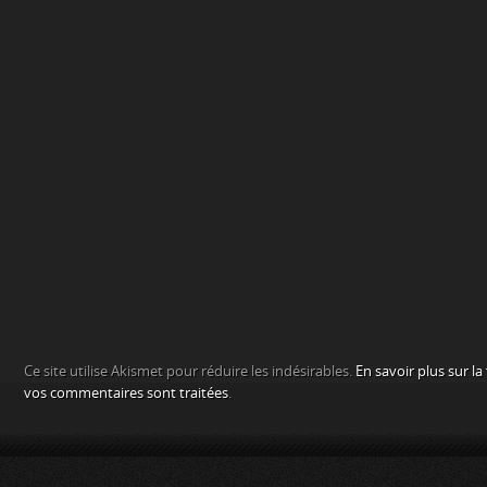
Ce site utilise Akismet pour réduire les indésirables.
En savoir plus sur l
vos commentaires sont traitées
.