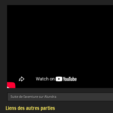
Suite de l’aventure sur Alundra.
Liens des autres parties