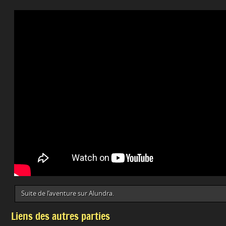
Suite de l’aventure sur Alundra.
Liens des autres parties