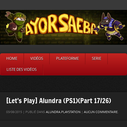
HOME
VIDÉOS
PLATEFORME
SERIE
LISTE DES VIDÉOS
[Let’s Play] Alundra (PS1)(Part 17/26)
03/08/2015 | PUBLIÉ DANS
ALUNDRA
,
PLAYSTATION
|
AUCUN COMMENTAIRE.