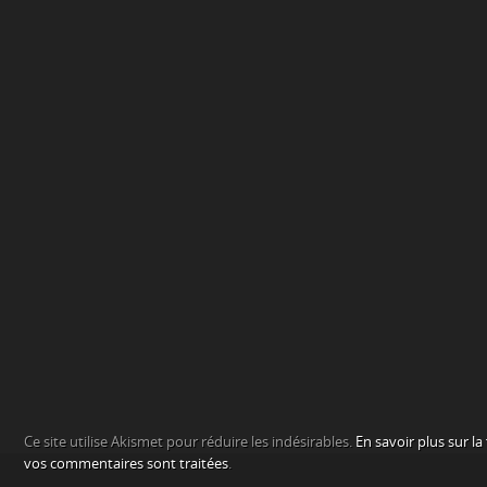
Ce site utilise Akismet pour réduire les indésirables.
En savoir plus sur l
vos commentaires sont traitées
.