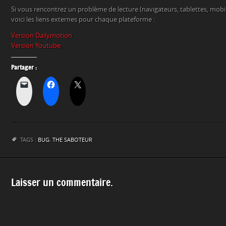
Si vous rencontrez un problème de lecture (navigateurs, tablettes, mob
voici les liens externes pour chaque plateforme :
Version Dailymotion
Version Youtube
Partager :
TAGS :
BUG
,
THE SABOTEUR
Laisser un commentaire.