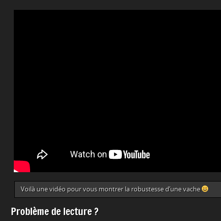
Voilà une vidéo pour vous montrer la robustesse d’une vache
Problème de lecture ?