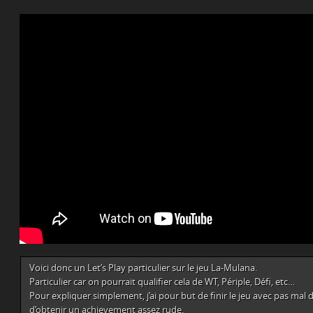
Voici donc un Let’s Play particulier sur le jeu La-Mulana.
Particulier car on pourrait qualifier cela de WT, Périple, Défi, etc…
Pour expliquer simplement, j’ai pour but de finir le jeu avec pas mal 
d’obtenir un achievement assez rude.