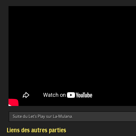
Suite du Let’s Play sur La-Mulana.
Liens des autres parties