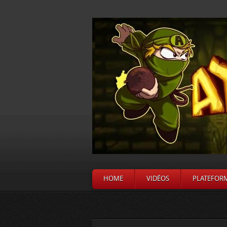
HOME
VIDÉOS
PLATEFOR