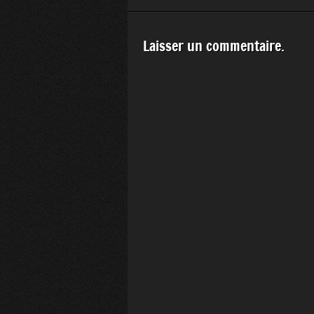
Laisser un commentaire.