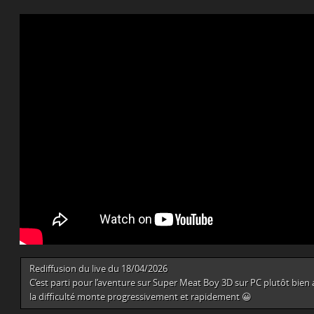
Rediffusion du live du 18/04/2026
C’est parti pour l’aventure sur Super Meat Boy 3D sur PC plutôt bie
la difficulté monte progressivement et rapidement 😀