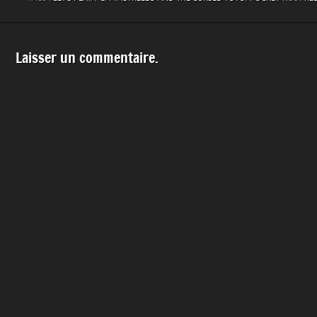
Laisser un commentaire.