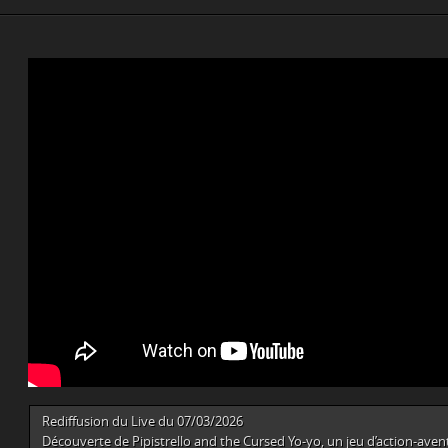
Rediffusion du Live du 07/03/2026
Découverte de Pipistrello and the Cursed Yo-yo, un jeu d’action-avent