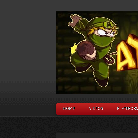
HOME
VIDÉOS
PLATEFOR