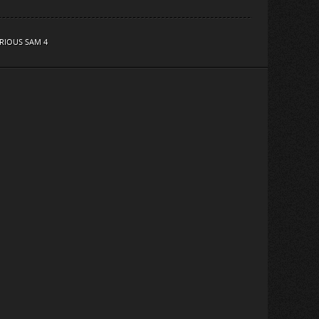
RIOUS SAM 4