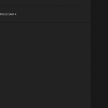
RIOUS SAM 4