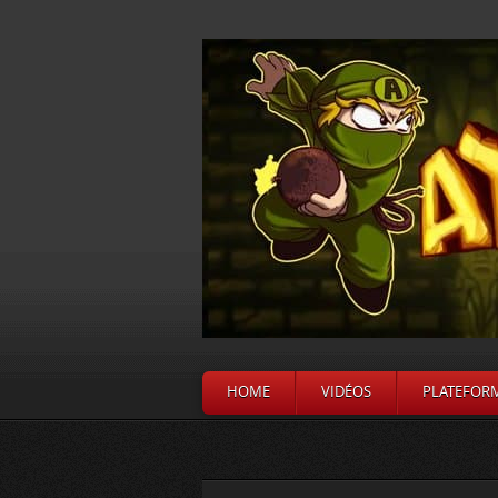
HOME
VIDÉOS
PLATEFOR