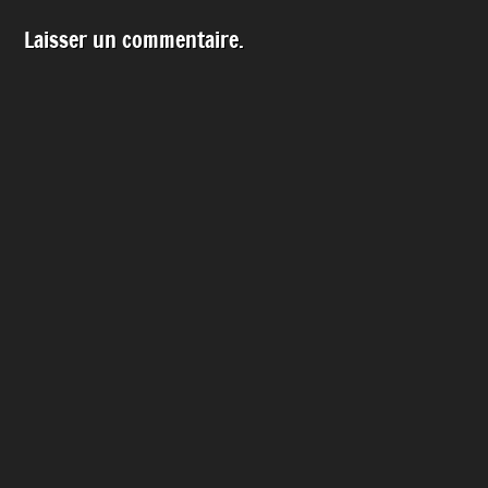
Laisser un commentaire.