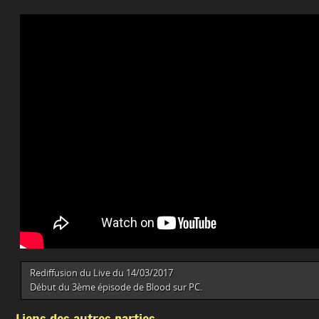
Rediffusion du Live du 14/03/2017
Début du 3ème épisode de Blood sur PC.