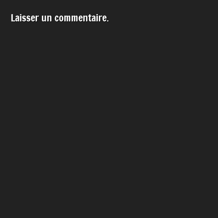
Laisser un commentaire.