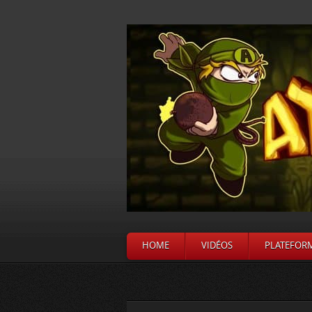
HOME
VIDÉOS
PLATEFOR