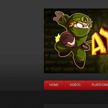
HOME
VIDÉOS
PLATEFOR